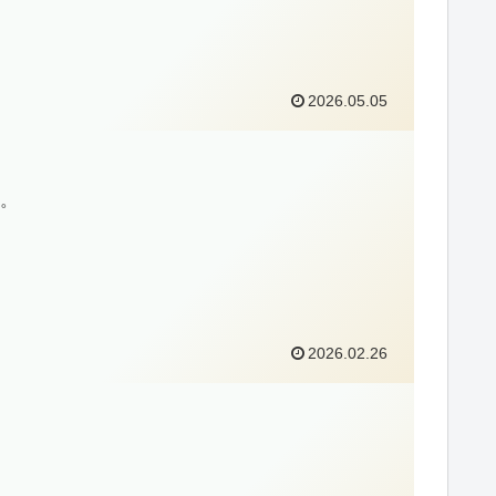
2026.05.05
子。
2026.02.26