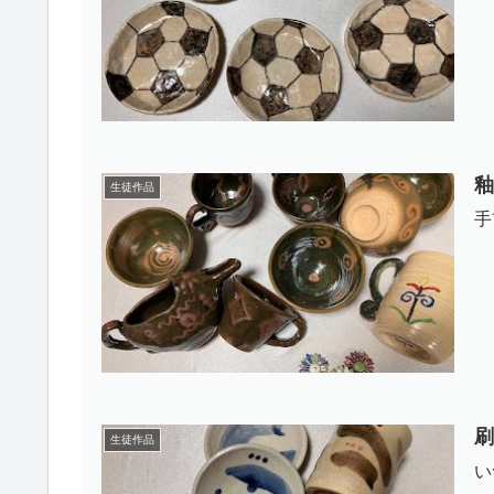
生徒作品
手
生徒作品
い