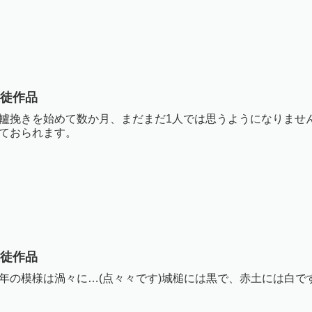
生徒作品
轤挽きを始めて数か月、まだまだ1人では思うようになりませ
ておられます。
生徒作品
年の模様は渦々に…(点々々です)城槌には黒で、赤土には白で