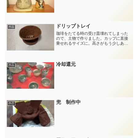
ドリップトレイ
作品
珈琲をたてる時の受け皿壊れてしまった
ので、土物で作りました。カップに直接
乗せれるサイズに。高さがもう少しあっ
てもよかったかなあ。
冷却還元
作品
兜 制作中
作品